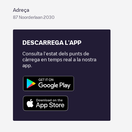
Adreça
87 Noorderlaan 2030
DESCARREGA L'APP
Consulta l'estat dels punts de
càrrega en temps real a la nostra
app.