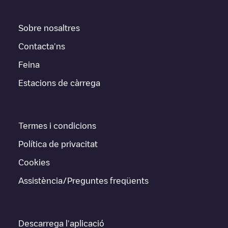
Sobre nosaltres
Contacta'ns
Feina
Estacions de càrrega
Termes i condicions
Política de privacitat
Cookies
Assistència/Preguntes freqüents
Descarrega l'aplicació