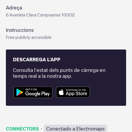
Adreça
6 Avenida Clara Campoamor 10002
Instruccions
Free publicly accessible
DESCARREGA L'APP
Consulta l'estat dels punts de càrrega en
temps real a la nostra app.
·
CONNECTORS
Conectado a Electromaps