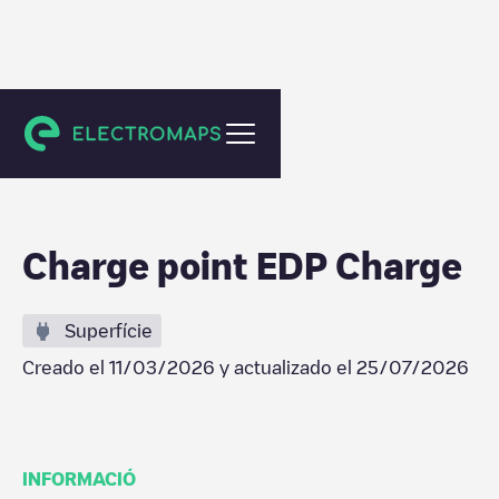
Cáceres
Charge point EDP Charge
Superfície
Creado el
11/03/2026
y actualizado el
25/07/2026
INFORMACIÓ