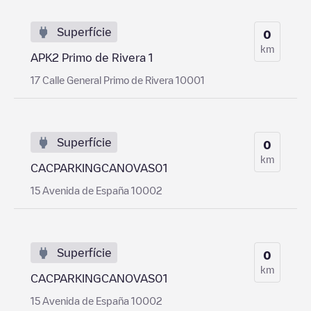
Superfície
0
km
APK2 Primo de Rivera 1
17 Calle General Primo de Rivera 10001
Superfície
0
km
CACPARKINGCANOVAS01
15 Avenida de España 10002
Superfície
0
km
CACPARKINGCANOVAS01
15 Avenida de España 10002