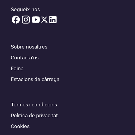
Segueix-nos
Sobre nosaltres
Contacta'ns
Feina
Estacions de càrrega
Termes i condicions
Política de privacitat
Cookies