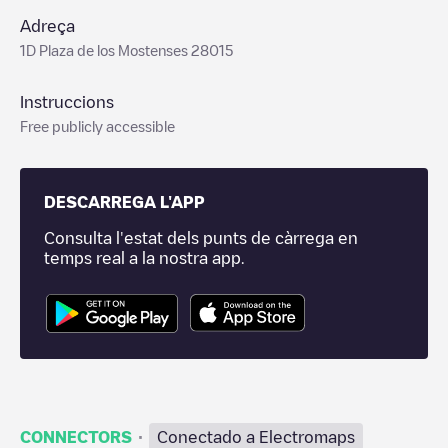
Adreça
1D Plaza de los Mostenses 28015
Instruccions
Free publicly accessible
DESCARREGA L'APP
Consulta l'estat dels punts de càrrega en
temps real a la nostra app.
·
CONNECTORS
Conectado a Electromaps