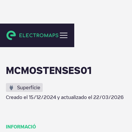
Madrid
MCMOSTENSES01
Superfície
Creado el
15/12/2024
y actualizado el
22/03/2026
INFORMACIÓ