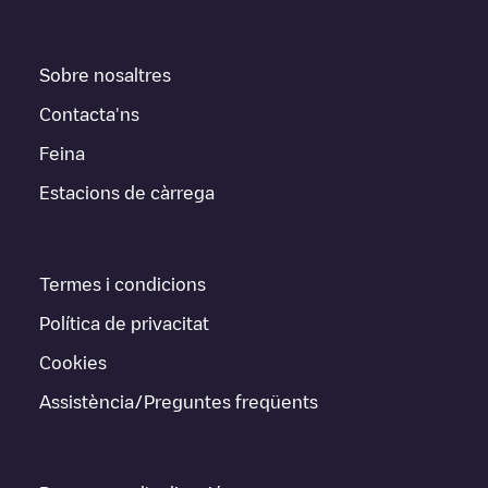
Sobre nosaltres
Contacta'ns
Feina
Estacions de càrrega
Termes i condicions
Política de privacitat
Cookies
Assistència/Preguntes freqüents