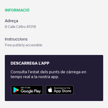
INFORMACIÓ
Adreça
8 Calle Céfiro 41018
Instruccions
Free publicly accessible
DESCARREGA L'APP
Consulta l'estat dels punts de càrrega en
temps real a la nostra app.