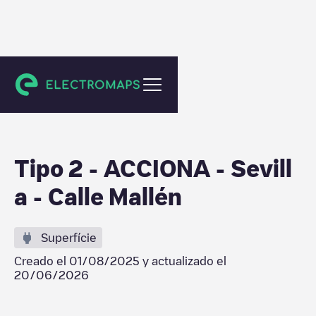
Sevilla
Tipo 2 - ACCIONA - Sevill
a - Calle Mallén
Superfície
Creado el
01/08/2025
y actualizado el
20/06/2026