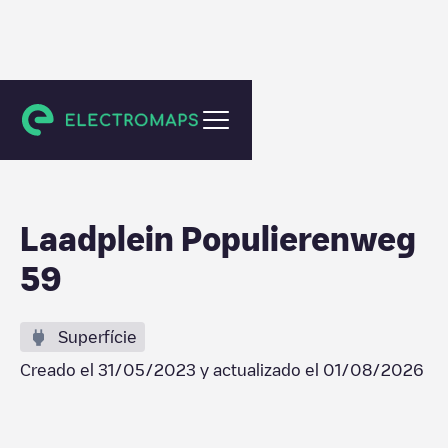
Amsterdam
Laadplein Populierenweg
59
Superfície
Creado el
31/05/2023
y actualizado el
01/08/2026