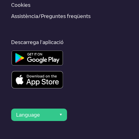
Cookies
Assistència/Preguntes freqüents
Descarrega l'aplicació
Language