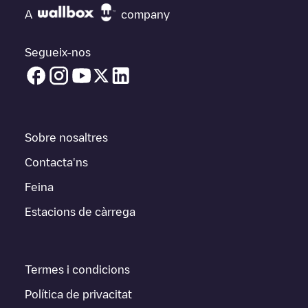
A
company
Segueix-nos
Sobre nosaltres
Contacta'ns
Feina
Estacions de càrrega
Termes i condicions
Política de privacitat