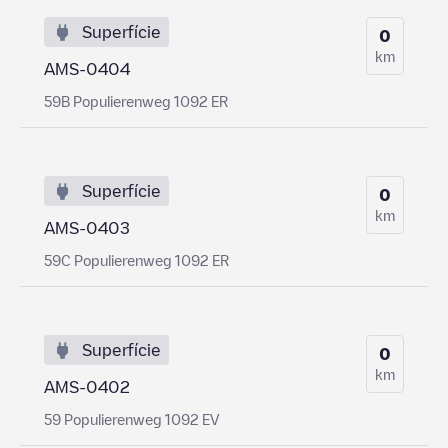
Superfície
0
km
AMS-0404
59B Populierenweg 1092 ER
Superfície
0
km
AMS-0403
59C Populierenweg 1092 ER
Superfície
0
km
AMS-0402
59 Populierenweg 1092 EV