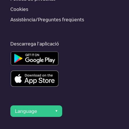
Cookies
Assistència/Preguntes freqüents
Descarrega l'aplicació
Language