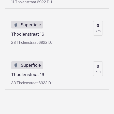
11 Tholenstraat 6922 DH
Superfície
0
km
Thoolenstraat 16
28 Tholenstraat 6922 DJ
Superfície
0
km
Thoolenstraat 16
28 Tholenstraat 6922 DJ