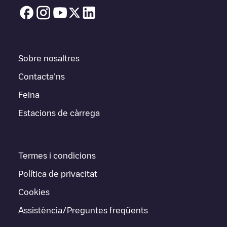
Sobre nosaltres
Contacta'ns
Feina
Estacions de càrrega
Termes i condicions
Política de privacitat
Cookies
Assistència/Preguntes freqüents