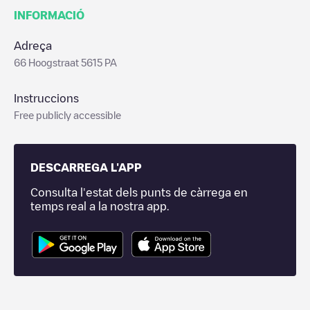
INFORMACIÓ
Adreça
66 Hoogstraat 5615 PA
Instruccions
Free publicly accessible
DESCARREGA L'APP
Consulta l'estat dels punts de càrrega en
temps real a la nostra app.