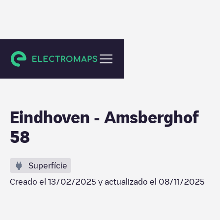
Eindhoven
Eindhoven - Amsberghof
58
Superfície
Creado el
13/02/2025
y actualizado el
08/11/2025