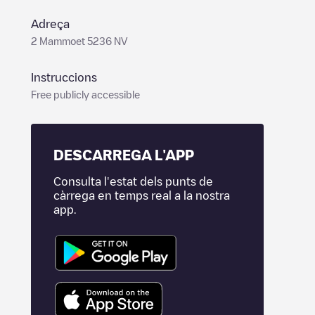
Adreça
2 Mammoet 5236 NV
Instruccions
Free publicly accessible
DESCARREGA L'APP
Consulta l'estat dels punts de
càrrega en temps real a la nostra
app.