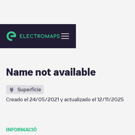
Schiedam
Name not available
Superfície
Creado el
24/05/2021
y actualizado el
12/11/2025
INFORMACIÓ