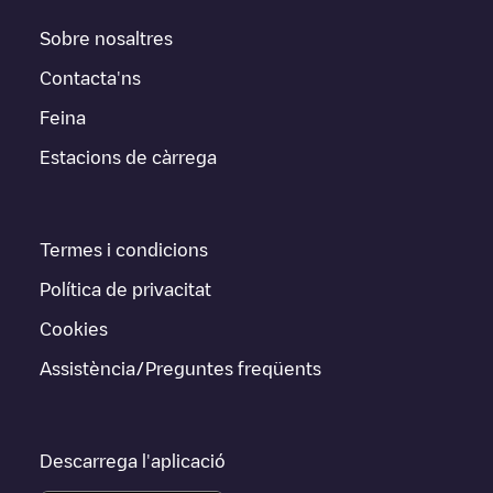
Sobre nosaltres
Contacta'ns
Feina
Estacions de càrrega
Termes i condicions
Política de privacitat
Cookies
Assistència/Preguntes freqüents
Descarrega l'aplicació