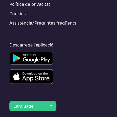
Política de privacitat
Cookies
Assistència/Preguntes freqüents
Descarrega l'aplicació
Language