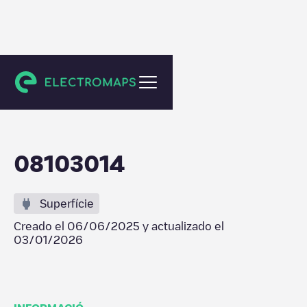
Veenendaal
08103014
Superfície
Creado el
06/06/2025
y actualizado el
03/01/2026