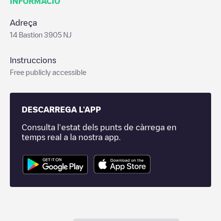
INFORMACIÓ
Adreça
14 Bastion 3905 NJ
Instruccions
Free publicly accessible
DESCARREGA L'APP
Consulta l'estat dels punts de càrrega en
temps real a la nostra app.