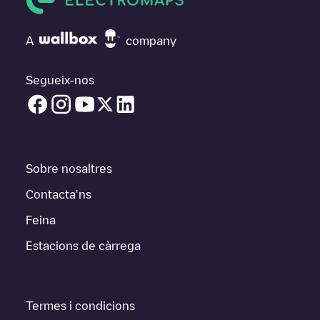
A
company
Segueix-nos
Sobre nosaltres
Contacta'ns
Feina
Estacions de càrrega
Termes i condicions