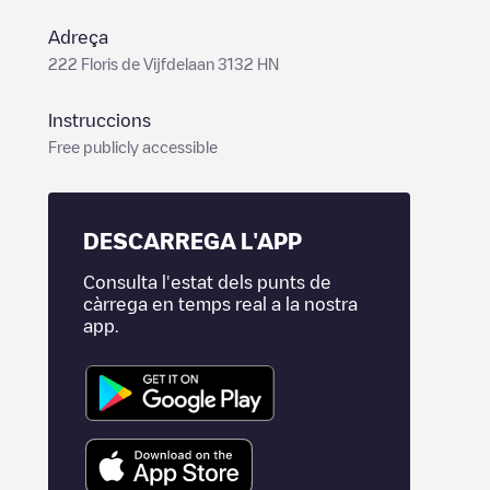
Adreça
222 Floris de Vijfdelaan 3132 HN
Instruccions
Free publicly accessible
DESCARREGA L'APP
Consulta l'estat dels punts de
càrrega en temps real a la nostra
app.