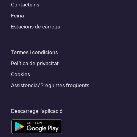
Contacta'ns
Feina
Estacions de càrrega
Termes i condicions
Política de privacitat
Cookies
Assistència/Preguntes freqüents
Descarrega l'aplicació