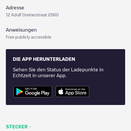
Adresse
12 Adolf Greinerstraat 2660
Anweisungen
Free publicly accessible
DIE APP HERUNTERLADEN
Sehen Sie den Status der Ladepunkte in
Echtzeit in unserer App.
·
STECKER