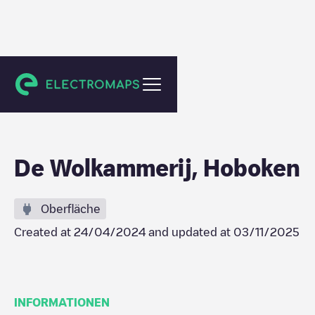
Antwerpen
De Wolkammerij, Hoboken
Oberfläche
Created at
24/04/2024
and updated at
03/11/2025
INFORMATIONEN