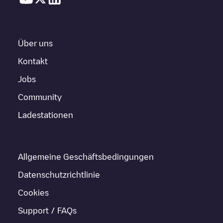
Über uns
Kontakt
Jobs
Community
Ladestationen
Allgemeine Geschäftsbedingungen
Datenschutzrichtlinie
Cookies
Support / FAQs