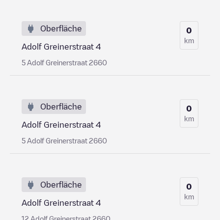
Oberfläche
0
km
Adolf Greinerstraat 4
5 Adolf Greinerstraat 2660
Oberfläche
0
km
Adolf Greinerstraat 4
5 Adolf Greinerstraat 2660
Oberfläche
0
km
Adolf Greinerstraat 4
12 Adolf Greinerstraat 2660