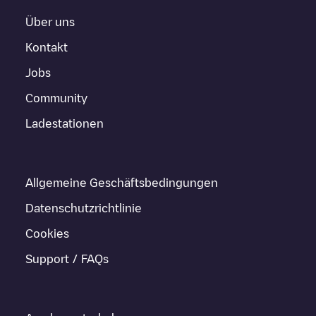
Über uns
Kontakt
Jobs
Community
Ladestationen
Allgemeine Geschäftsbedingungen
Datenschutzrichtlinie
Cookies
Support / FAQs