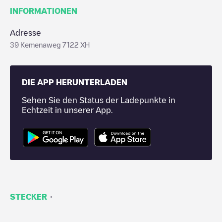
INFORMATIONEN
Adresse
39 Kemenaweg 7122 XH
DIE APP HERUNTERLADEN
Sehen Sie den Status der Ladepunkte in
Echtzeit in unserer App.
·
STECKER