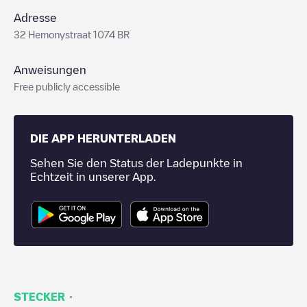
Adresse
32 Hemonystraat 1074 BR
Anweisungen
Free publicly accessible
DIE APP HERUNTERLADEN
Sehen Sie den Status der Ladepunkte in
Echtzeit in unserer App.
·
STECKER