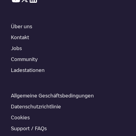
Über uns
Kontakt
Jobs
Community
Ladestationen
Allgemeine Geschäftsbedingungen
Datenschutzrichtlinie
Cookies
Support / FAQs