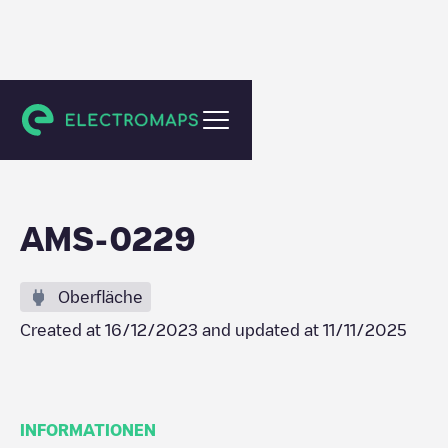
Amsterdam
AMS-0229
Oberfläche
Created at
16/12/2023
and updated at
11/11/2025
INFORMATIONEN