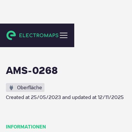
Amsterdam
AMS-0268
Oberfläche
Created at
25/05/2023
and updated at
12/11/2025
INFORMATIONEN