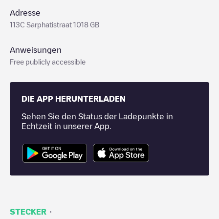
Adresse
113C Sarphatistraat 1018 GB
Anweisungen
Free publicly accessible
DIE APP HERUNTERLADEN
Sehen Sie den Status der Ladepunkte in
Echtzeit in unserer App.
·
STECKER