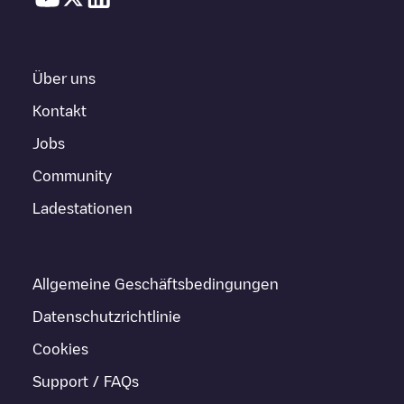
Über uns
Kontakt
Jobs
Community
Ladestationen
Allgemeine Geschäftsbedingungen
Datenschutzrichtlinie
Cookies
Support / FAQs