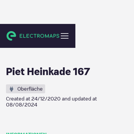
Amsterdam
Piet Heinkade 167
Oberfläche
Created at
24/12/2020
and updated at
08/08/2024