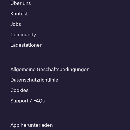
Über uns
Kontakt
Jobs
Community
Ladestationen
Allgemeine Geschäftsbedingungen
Datenschutzrichtlinie
Cookies
Support / FAQs
App herunterladen