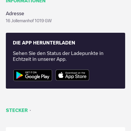
INFORMATIONEN
Adresse
16 Jollemanhof 1019 GW
DIE APP HERUNTERLADEN
Sehen Sie den Status der Ladepunkte in
Echtzeit in unserer App.
·
STECKER