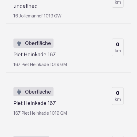
km
undefined
16 Jollemanhof 1019 GW
Oberfläche
0
km
Piet Heinkade 167
167 Piet Heinkade 1019 GM
Oberfläche
0
km
Piet Heinkade 167
167 Piet Heinkade 1019 GM