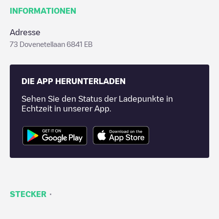
INFORMATIONEN
Adresse
73 Dovenetellaan 6841 EB
DIE APP HERUNTERLADEN
Sehen Sie den Status der Ladepunkte in
Echtzeit in unserer App.
·
STECKER