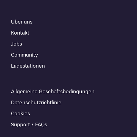
Über uns
Kontakt
Jobs
Community
Ladestationen
Allgemeine Geschäftsbedingungen
Datenschutzrichtlinie
Cookies
Support / FAQs