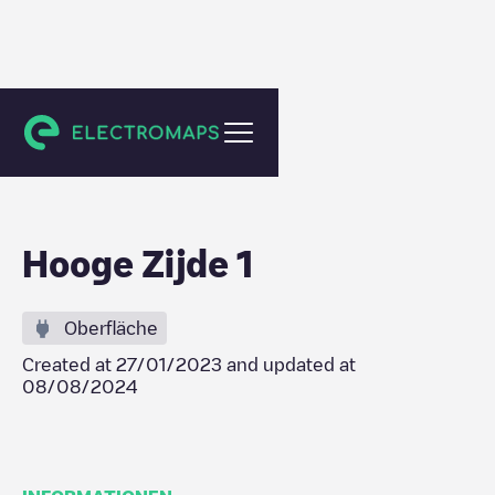
Eindhoven
Hooge Zijde 1
Oberfläche
Created at
27/01/2023
and updated at
08/08/2024