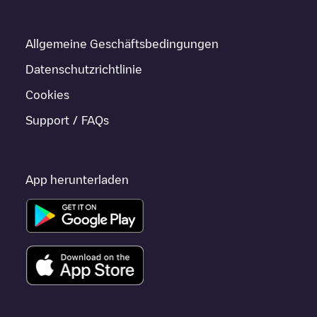
Allgemeine Geschäftsbedingungen
Datenschutzrichtlinie
Cookies
Support / FAQs
App herunterladen