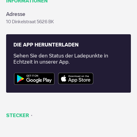
INFORMATIONEN
Adresse
10 Dinkelstraat 5626 BK
DIE APP HERUNTERLADEN
Sehen Sie den Status der Ladepunkte in
Echtzeit in unserer App.
·
STECKER