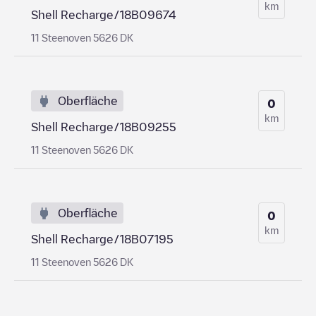
km
Shell Recharge/18B09674
11 Steenoven 5626 DK
Oberfläche
0
km
Shell Recharge/18B09255
11 Steenoven 5626 DK
Oberfläche
0
km
Shell Recharge/18B07195
11 Steenoven 5626 DK