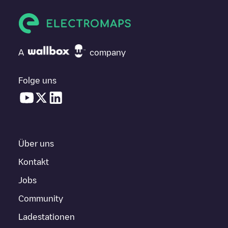
A
company
Folge uns
Über uns
Kontakt
Jobs
Community
Ladestationen