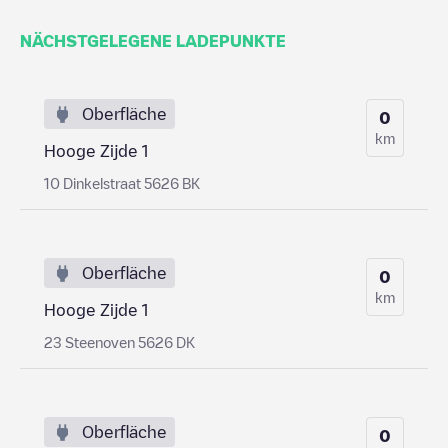
NÄCHSTGELEGENE LADEPUNKTE
Oberfläche
0
km
Hooge Zijde 1
10 Dinkelstraat 5626 BK
Oberfläche
0
km
Hooge Zijde 1
23 Steenoven 5626 DK
Oberfläche
0