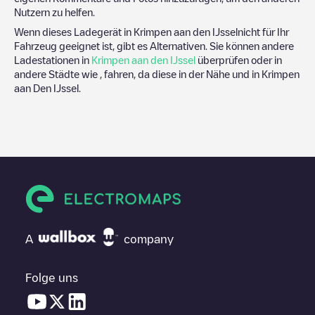
Nutzern zu helfen.
Wenn dieses Ladegerät in
Krimpen aan den IJssel
nicht für Ihr
Fahrzeug geeignet ist, gibt es Alternativen. Sie können andere
Ladestationen in
Krimpen aan den IJssel
überprüfen oder in
andere Städte wie , fahren, da diese in der Nähe und in
Krimpen
aan Den IJssel
.
A
company
Folge uns