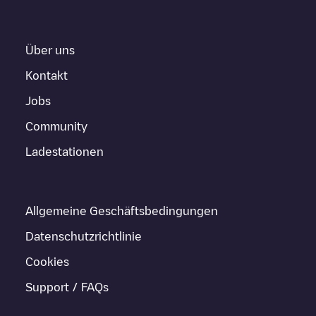
Über uns
Kontakt
Jobs
Community
Ladestationen
Allgemeine Geschäftsbedingungen
Datenschutzrichtlinie
Cookies
Support / FAQs