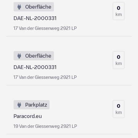
Oberfläche
0
km
DAE-NL-2000331
17 Van der Giessenweg 2921 LP
Oberfläche
0
km
DAE-NL-2000331
17 Van der Giessenweg 2921 LP
Parkplatz
0
km
Paracord.eu
19 Van der Giessenweg 2921 LP