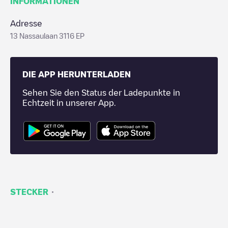
INFORMATIONEN
Adresse
13 Nassaulaan 3116 EP
DIE APP HERUNTERLADEN
Sehen Sie den Status der Ladepunkte in
Echtzeit in unserer App.
·
STECKER