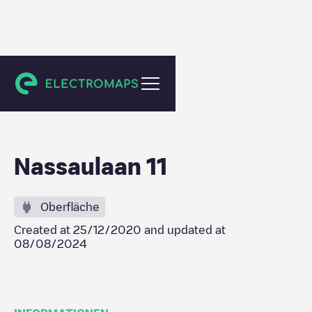
Schiedam
Nassaulaan 11
Oberfläche
Created at
25/12/2020
and updated at
08/08/2024