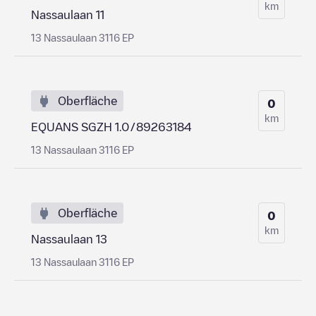
km
Nassaulaan 11
13 Nassaulaan 3116 EP
Oberfläche
0
km
EQUANS SGZH 1.0/89263184
13 Nassaulaan 3116 EP
Oberfläche
0
km
Nassaulaan 13
13 Nassaulaan 3116 EP