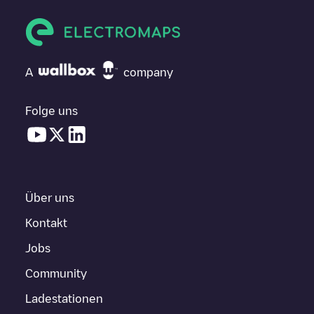
A
company
Folge uns
Über uns
Kontakt
Jobs
Community
Ladestationen