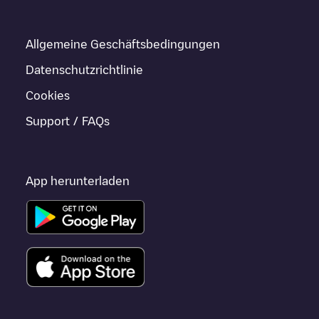
Allgemeine Geschäftsbedingungen
Datenschutzrichtlinie
Cookies
Support / FAQs
App herunterladen