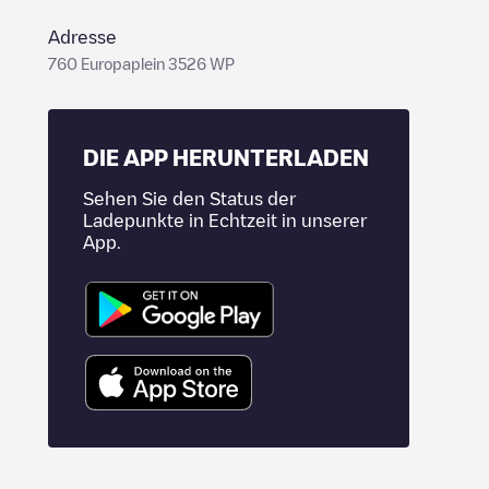
Adresse
760 Europaplein 3526 WP
DIE APP HERUNTERLADEN
Sehen Sie den Status der
Ladepunkte in Echtzeit in unserer
App.