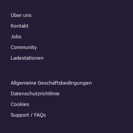
Über uns
Kontakt
Jobs
Community
Ladestationen
Allgemeine Geschäftsbedingungen
Datenschutzrichtlinie
Cookies
Support / FAQs