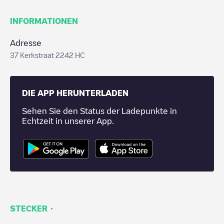
INFORMATIONEN
Adresse
37 Kerkstraat 2242 HC
DIE APP HERUNTERLADEN
Sehen Sie den Status der Ladepunkte in
Echtzeit in unserer App.
·
STECKER