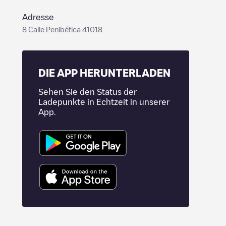
Adresse
8 Calle Penibética 41018
DIE APP HERUNTERLADEN
Sehen Sie den Status der
Ladepunkte in Echtzeit in unserer
App.