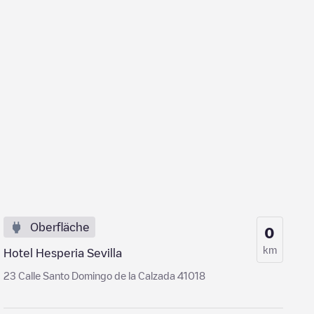
Oberfläche
0
km
Hotel Hesperia Sevilla
23 Calle Santo Domingo de la Calzada 41018