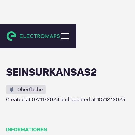
Sevilla
SEINSURKANSAS2
Oberfläche
Created at
07/11/2024
and updated at
10/12/2025
INFORMATIONEN