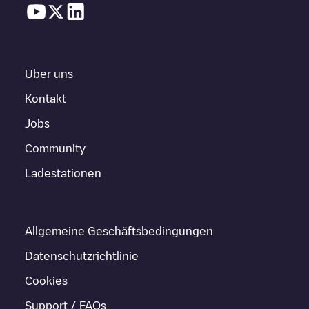
Über uns
Kontakt
Jobs
Community
Ladestationen
Allgemeine Geschäftsbedingungen
Datenschutzrichtlinie
Cookies
Support / FAQs