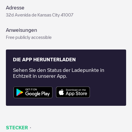
Adresse
32d Avenida de Kansas City 41007
Anweisungen
Free publicly accessible
DIE APP HERUNTERLADEN
Sehen Sie den Status der Ladepunkte in
Echtzeit in unserer App.
·
STECKER