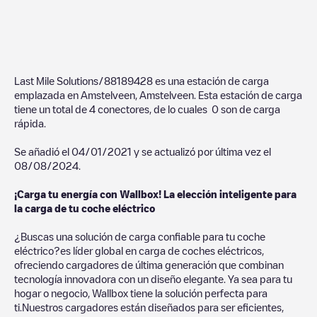
Last Mile Solutions/88189428
es una estación de carga
emplazada en
Amstelveen
,
Amstelveen
. Esta estación de carga
tiene un total de
4
conectores, de lo cuales
0
son de carga
rápida.
Se añadió el
04/01/2021
y se actualizó por última vez el
08/08/2024
.
¡Carga tu energía con Wallbox! La elección inteligente para
la carga de tu coche eléctrico
¿Buscas una solución de carga confiable para tu coche
eléctrico?es líder global en carga de coches eléctricos,
ofreciendo cargadores de última generación que combinan
tecnología innovadora con un diseño elegante. Ya sea para tu
hogar o negocio, Wallbox tiene la solución perfecta para
ti.Nuestros cargadores están diseñados para ser eficientes,