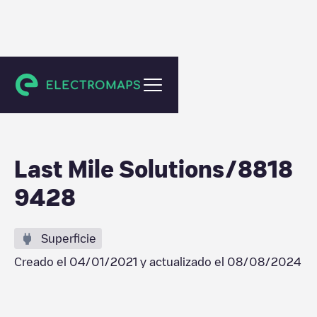
Amstelveen
Last Mile Solutions/8818
9428
Superficie
Creado el
04/01/2021
y actualizado el
08/08/2024