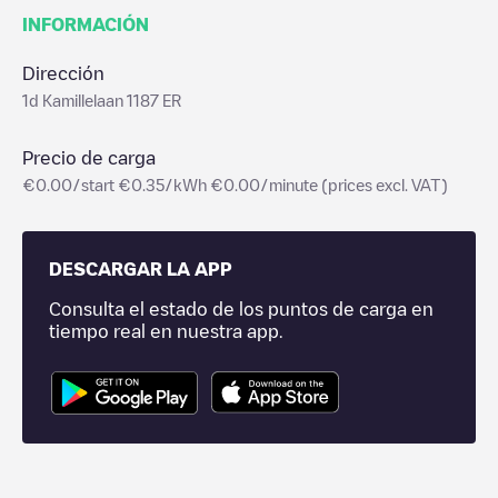
INFORMACIÓN
Dirección
1d Kamillelaan 1187 ER
Precio de carga
€0.00/start €0.35/kWh €0.00/minute (prices excl. VAT)
DESCARGAR LA APP
Consulta el estado de los puntos de carga en
tiempo real en nuestra app.