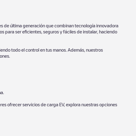
ores de última generación que combinan tecnología innovadora
 para ser eficientes, seguros y fáciles de instalar, haciendo
endo todo el control en tus manos. Además, nuestros
ones.
a.
eres ofrecer servicios de carga EV, explora nuestras opciones