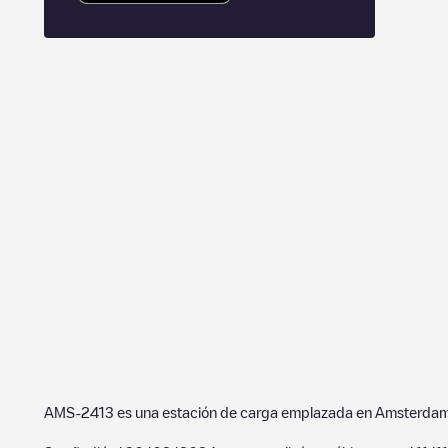
AMS-2413
es una estación de carga emplazada en
Amsterda