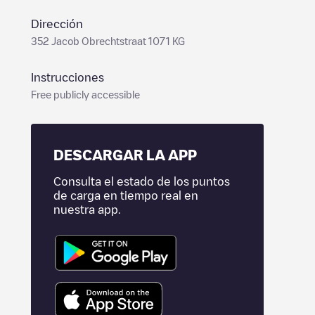
Dirección
352 Jacob Obrechtstraat 1071 KG
Instrucciones
Free publicly accessible
DESCARGAR LA APP
Consulta el estado de los puntos
de carga en tiempo real en
nuestra app.