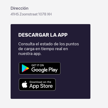
Dirección
41HS Zoomstraat 1078 XH
DESCARGAR LA APP
Consulta el estado de los puntos
de carga en tiempo real en
nuestra app.