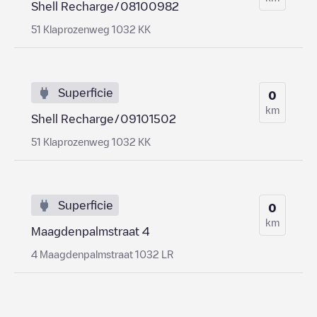
Shell Recharge/08100982
51 Klaprozenweg 1032 KK
Superficie
0
km
Shell Recharge/09101502
51 Klaprozenweg 1032 KK
Superficie
0
km
Maagdenpalmstraat 4
4 Maagdenpalmstraat 1032 LR