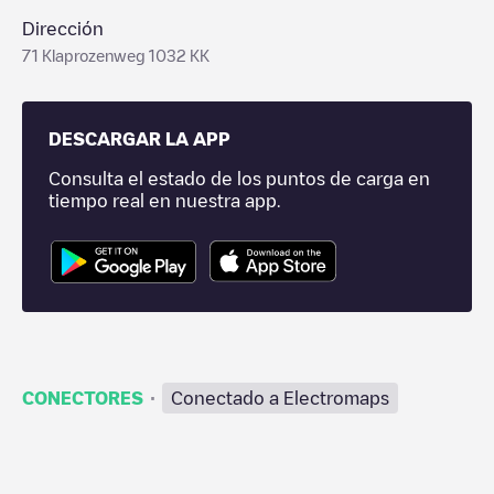
Dirección
71 Klaprozenweg 1032 KK
DESCARGAR LA APP
Consulta el estado de los puntos de carga en
tiempo real en nuestra app.
·
CONECTORES
Conectado a Electromaps