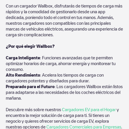
Con un cargador Wallbox, disfrutarás de tiempos de carga más
rápidos y la comodidad de gestionarlo desde una app
dedicada, poniendo todo el control en tus manos. Además,
nuestros cargadores son compatibles con las principales
marcas de vehículos eléctricos, asegurando una experiencia de
carga sin complicaciones.
¿Por qué elegir Wallbox?
Carga Inteligente
: Funciones avanzadas que te permiten
optimizar horarios de carga, ahorrar energía y monitorear tu
consumo.
Alto Rendimiento
: Acelera los tiempos de carga con
cargadores potentes y diseñados para durar.
Preparado para el Futuro
: Los cargadores Wallbox están listos
para adaptarse a las necesidades de los coches eléctricos del
mañana.
Descubre más sobre nuestros
Cargadores EV para el Hogar
y
encuentra la mejor solución de carga para ti. Si tienes un
negocio y quieres ofrecer servicios de carga EV, explora
nuestras opciones de
Cargadores Comerciales para Empresas
.