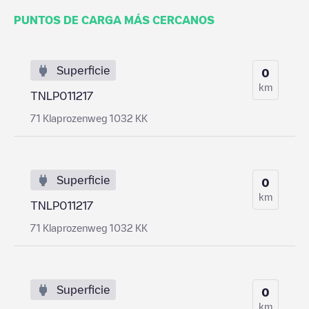
PUNTOS DE CARGA MÁS CERCANOS
Superficie
0
km
TNLP011217
71 Klaprozenweg 1032 KK
Superficie
0
km
TNLP011217
71 Klaprozenweg 1032 KK
Superficie
0
km