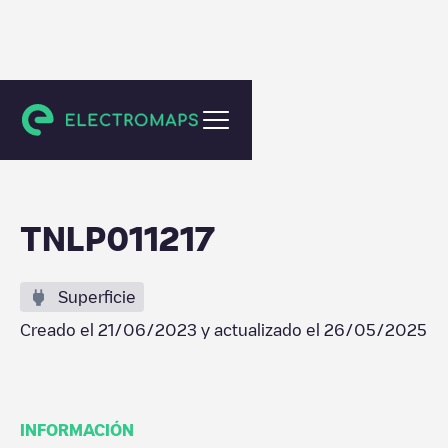
Amsterdam
TNLP011217
Superficie
Creado el
21/06/2023
y actualizado el
26/05/2025
INFORMACIÓN