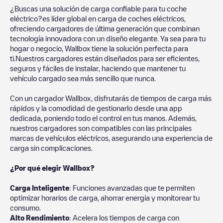
¿Buscas una solución de carga confiable para tu coche
eléctrico?es líder global en carga de coches eléctricos,
ofreciendo cargadores de última generación que combinan
tecnología innovadora con un diseño elegante. Ya sea para tu
hogar o negocio, Wallbox tiene la solución perfecta para
ti.Nuestros cargadores están diseñados para ser eficientes,
seguros y fáciles de instalar, haciendo que mantener tu
vehículo cargado sea más sencillo que nunca.
Con un cargador Wallbox, disfrutarás de tiempos de carga más
rápidos y la comodidad de gestionarlo desde una app
dedicada, poniendo todo el control en tus manos. Además,
nuestros cargadores son compatibles con las principales
marcas de vehículos eléctricos, asegurando una experiencia de
carga sin complicaciones.
¿Por qué elegir Wallbox?
Carga Inteligente
: Funciones avanzadas que te permiten
optimizar horarios de carga, ahorrar energía y monitorear tu
consumo.
Alto Rendimiento
: Acelera los tiempos de carga con