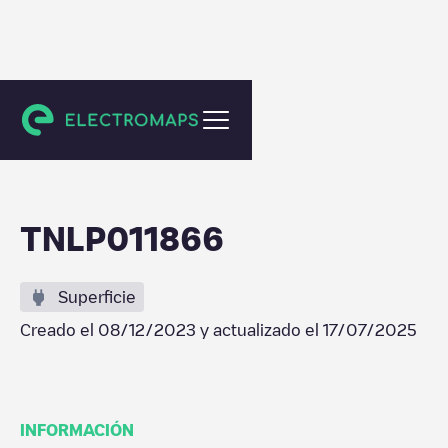
Amsterdam
TNLP011866
Superficie
Creado el
08/12/2023
y actualizado el
17/07/2025
INFORMACIÓN