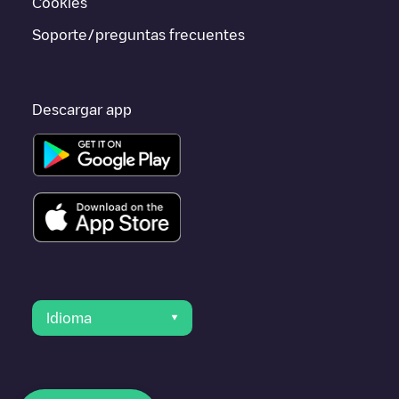
Cookies
Soporte/preguntas frecuentes
Descargar app
Idioma