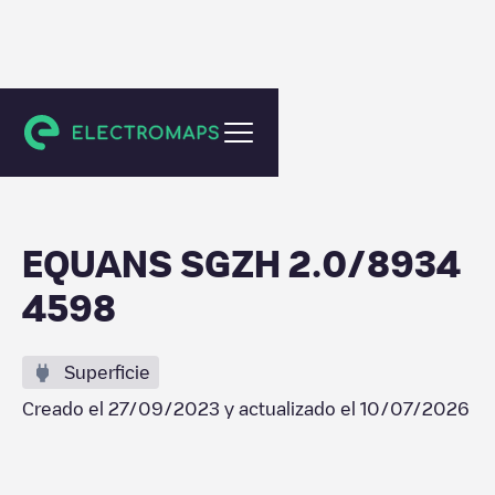
Barendrecht
EQUANS SGZH 2.0/8934
4598
Superficie
Creado el
27/09/2023
y actualizado el
10/07/2026