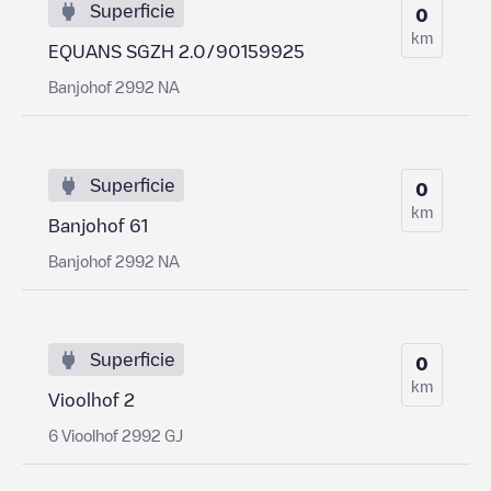
Superficie
0
km
EQUANS SGZH 2.0/90159925
Banjohof 2992 NA
Superficie
0
km
Banjohof 61
Banjohof 2992 NA
Superficie
0
km
Vioolhof 2
6 Vioolhof 2992 GJ