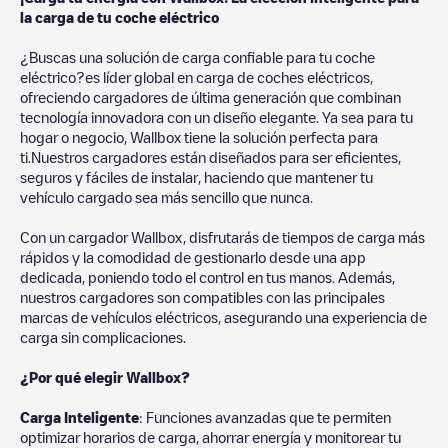
la carga de tu coche eléctrico
¿Buscas una solución de carga confiable para tu coche
eléctrico?es líder global en carga de coches eléctricos,
ofreciendo cargadores de última generación que combinan
tecnología innovadora con un diseño elegante. Ya sea para tu
hogar o negocio, Wallbox tiene la solución perfecta para
ti.Nuestros cargadores están diseñados para ser eficientes,
seguros y fáciles de instalar, haciendo que mantener tu
vehículo cargado sea más sencillo que nunca.
Con un cargador Wallbox, disfrutarás de tiempos de carga más
rápidos y la comodidad de gestionarlo desde una app
dedicada, poniendo todo el control en tus manos. Además,
nuestros cargadores son compatibles con las principales
marcas de vehículos eléctricos, asegurando una experiencia de
carga sin complicaciones.
¿Por qué elegir Wallbox?
Carga Inteligente
: Funciones avanzadas que te permiten
optimizar horarios de carga, ahorrar energía y monitorear tu