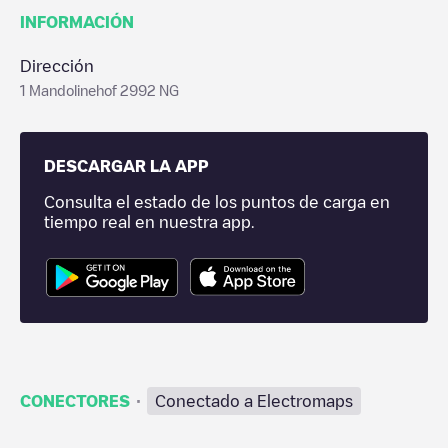
INFORMACIÓN
Dirección
1 Mandolinehof 2992 NG
DESCARGAR LA APP
Consulta el estado de los puntos de carga en
tiempo real en nuestra app.
·
CONECTORES
Conectado a Electromaps