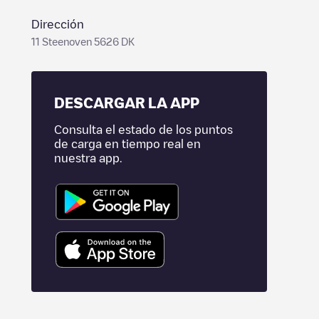
Dirección
11 Steenoven 5626 DK
DESCARGAR LA APP
Consulta el estado de los puntos
de carga en tiempo real en
nuestra app.