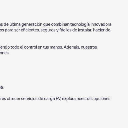
ores de última generación que combinan tecnología innovadora
 para ser eficientes, seguros y fáciles de instalar, haciendo
endo todo el control en tus manos. Además, nuestros
ones.
a.
eres ofrecer servicios de carga EV, explora nuestras opciones