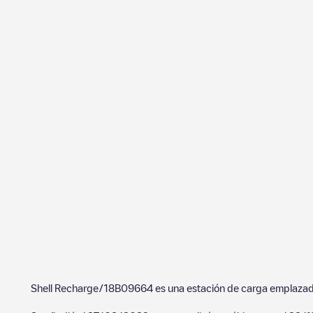
Shell Recharge/18B09664
es una estación de carga emplaza