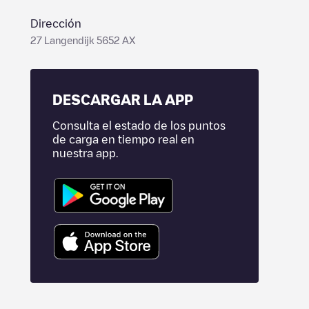
Dirección
27 Langendijk 5652 AX
DESCARGAR LA APP
Consulta el estado de los puntos
de carga en tiempo real en
nuestra app.