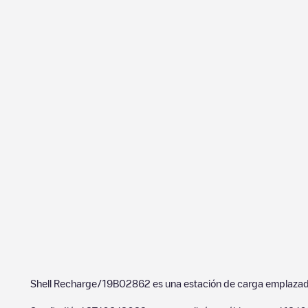
Shell Recharge/19B02862
es una estación de carga emplaza