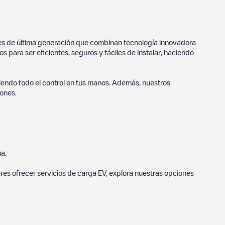
ores de última generación que combinan tecnología innovadora
 para ser eficientes, seguros y fáciles de instalar, haciendo
endo todo el control en tus manos. Además, nuestros
ones.
a.
eres ofrecer servicios de carga EV, explora nuestras opciones