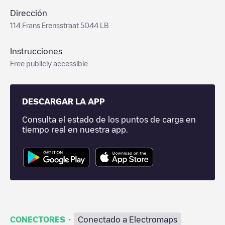
Dirección
114 Frans Erensstraat 5044 LB
Instrucciones
Free publicly accessible
DESCARGAR LA APP
Consulta el estado de los puntos de carga en
tiempo real en nuestra app.
·
CONECTORES
Conectado a Electromaps