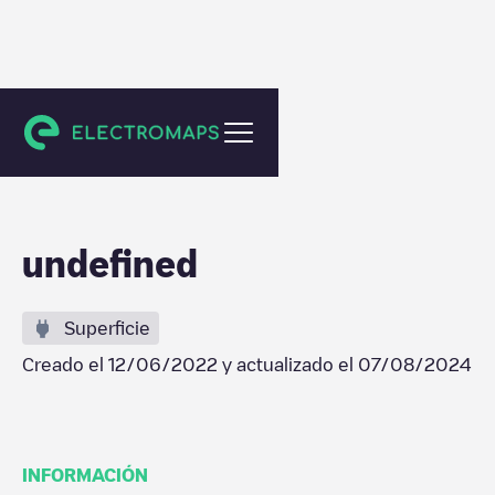
Tilburg
undefined
Superficie
Creado el
12/06/2022
y actualizado el
07/08/2024
INFORMACIÓN