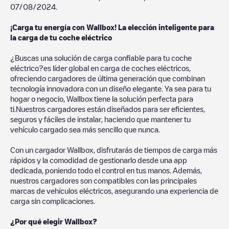
07/08/2024
.
¡Carga tu energía con Wallbox! La elección inteligente para
la carga de tu coche eléctrico
¿Buscas una solución de carga confiable para tu coche
eléctrico?es líder global en carga de coches eléctricos,
ofreciendo cargadores de última generación que combinan
tecnología innovadora con un diseño elegante. Ya sea para tu
hogar o negocio, Wallbox tiene la solución perfecta para
ti.Nuestros cargadores están diseñados para ser eficientes,
seguros y fáciles de instalar, haciendo que mantener tu
vehículo cargado sea más sencillo que nunca.
Con un cargador Wallbox, disfrutarás de tiempos de carga más
rápidos y la comodidad de gestionarlo desde una app
dedicada, poniendo todo el control en tus manos. Además,
nuestros cargadores son compatibles con las principales
marcas de vehículos eléctricos, asegurando una experiencia de
carga sin complicaciones.
¿Por qué elegir Wallbox?