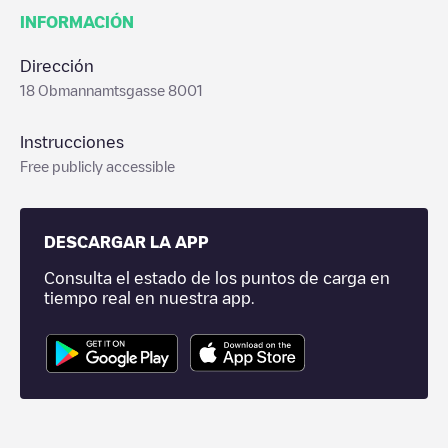
INFORMACIÓN
Dirección
18 Obmannamtsgasse 8001
Instrucciones
Free publicly accessible
DESCARGAR LA APP
Consulta el estado de los puntos de carga en
tiempo real en nuestra app.