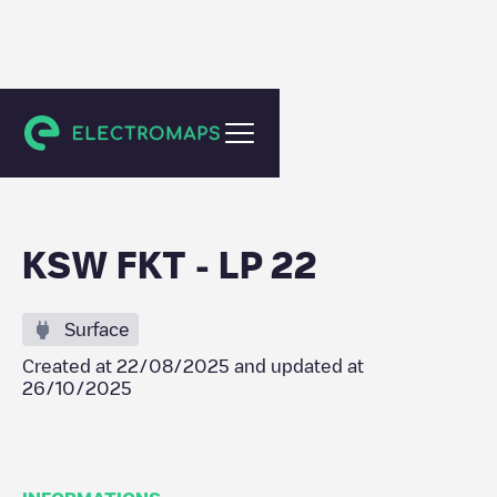
Feldkirch
KSW FKT - LP 22
Surface
Created at
22/08/2025
and updated at
26/10/2025