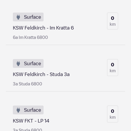
Surface
0
km
KSW Feldkirch - Im Kratta 6
6a Im Kratta 6800
Surface
0
km
KSW Feldkirch - Studa 3a
3a Studa 6800
Surface
0
km
KSW FKT - LP 14
3a Studa 6800