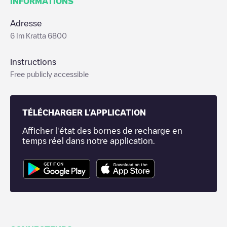
INFORMATIONS
Adresse
6 Im Kratta 6800
Instructions
Free publicly accessible
TÉLÉCHARGER L'APPLICATION
Afficher l'état des bornes de recharge en
temps réel dans notre application.