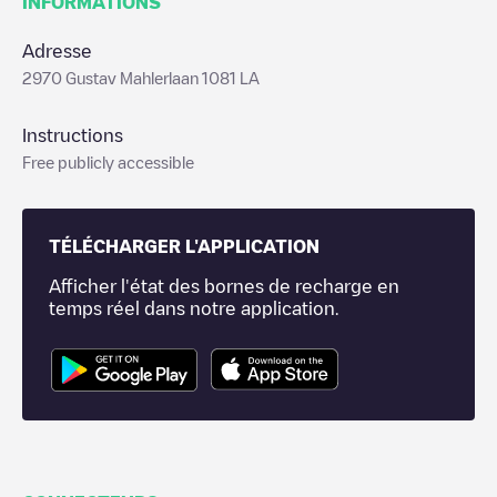
INFORMATIONS
Adresse
2970 Gustav Mahlerlaan 1081 LA
Instructions
Free publicly accessible
TÉLÉCHARGER L'APPLICATION
Afficher l'état des bornes de recharge en
temps réel dans notre application.