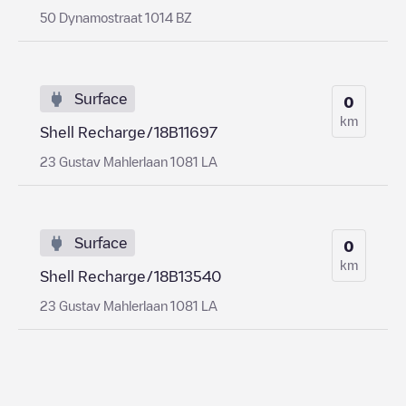
50 Dynamostraat 1014 BZ
Surface
0
km
Shell Recharge/18B11697
23 Gustav Mahlerlaan 1081 LA
Surface
0
km
Shell Recharge/18B13540
23 Gustav Mahlerlaan 1081 LA