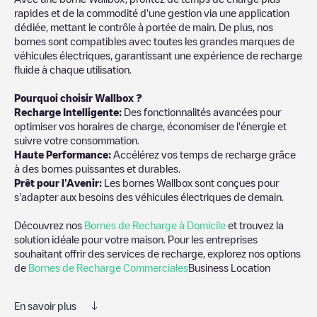
rapides et de la commodité d'une gestion via une application
dédiée, mettant le contrôle à portée de main. De plus, nos
bornes sont compatibles avec toutes les grandes marques de
véhicules électriques, garantissant une expérience de recharge
fluide à chaque utilisation.
Pourquoi choisir Wallbox ?
Recharge Intelligente:
Des fonctionnalités avancées pour
optimiser vos horaires de charge, économiser de l'énergie et
suivre votre consommation.
Haute Performance:
Accélérez vos temps de recharge grâce
à des bornes puissantes et durables.
Prêt pour l'Avenir:
Les bornes Wallbox sont conçues pour
s'adapter aux besoins des véhicules électriques de demain.
Découvrez nos
Bornes de Recharge à Domicile
et trouvez la
solution idéale pour votre maison. Pour les entreprises
souhaitant offrir des services de recharge, explorez nos options
de
Bornes de Recharge Commerciales
Business Location
En savoir plus