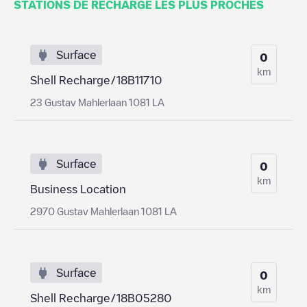
STATIONS DE RECHARGE LES PLUS PROCHES
Surface
0
km
Shell Recharge/18B11710
23 Gustav Mahlerlaan 1081 LA
Surface
0
km
Business Location
2970 Gustav Mahlerlaan 1081 LA
Surface
0
km
Shell Recharge/18B05280