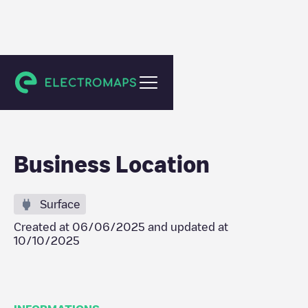
Amsterdam
Business Location
Surface
Created at
06/06/2025
and updated at
10/10/2025