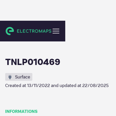
Amsterdam
TNLP010469
Surface
Created at
13/11/2022
and updated at
22/08/2025
INFORMATIONS