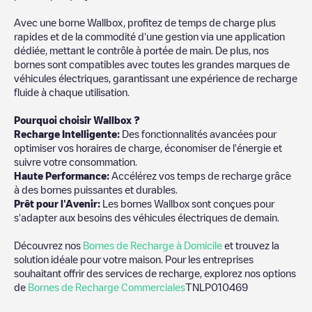
Avec une borne Wallbox, profitez de temps de charge plus
rapides et de la commodité d'une gestion via une application
dédiée, mettant le contrôle à portée de main. De plus, nos
bornes sont compatibles avec toutes les grandes marques de
véhicules électriques, garantissant une expérience de recharge
fluide à chaque utilisation.
Pourquoi choisir Wallbox ?
Recharge Intelligente:
Des fonctionnalités avancées pour
optimiser vos horaires de charge, économiser de l'énergie et
suivre votre consommation.
Haute Performance:
Accélérez vos temps de recharge grâce
à des bornes puissantes et durables.
Prêt pour l'Avenir:
Les bornes Wallbox sont conçues pour
s'adapter aux besoins des véhicules électriques de demain.
Découvrez nos
Bornes de Recharge à Domicile
et trouvez la
solution idéale pour votre maison. Pour les entreprises
souhaitant offrir des services de recharge, explorez nos options
de
Bornes de Recharge Commerciales
TNLP010469