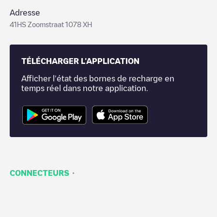
Adresse
41HS Zoomstraat 1078 XH
TÉLÉCHARGER L'APPLICATION
Afficher l'état des bornes de recharge en
temps réel dans notre application.
·
CONNECTEURS