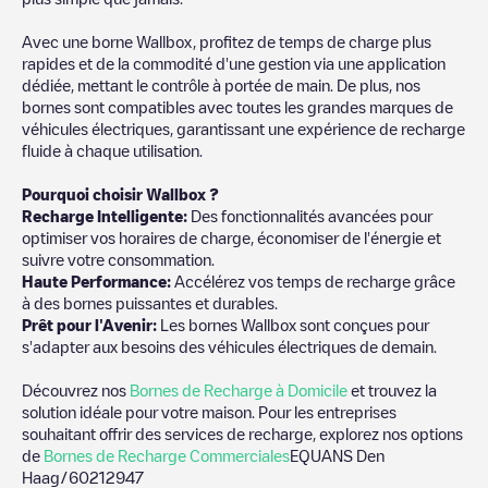
Avec une borne Wallbox, profitez de temps de charge plus
rapides et de la commodité d'une gestion via une application
dédiée, mettant le contrôle à portée de main. De plus, nos
bornes sont compatibles avec toutes les grandes marques de
véhicules électriques, garantissant une expérience de recharge
fluide à chaque utilisation.
Pourquoi choisir Wallbox ?
Recharge Intelligente:
Des fonctionnalités avancées pour
optimiser vos horaires de charge, économiser de l'énergie et
suivre votre consommation.
Haute Performance:
Accélérez vos temps de recharge grâce
à des bornes puissantes et durables.
Prêt pour l'Avenir:
Les bornes Wallbox sont conçues pour
s'adapter aux besoins des véhicules électriques de demain.
Découvrez nos
Bornes de Recharge à Domicile
et trouvez la
solution idéale pour votre maison. Pour les entreprises
souhaitant offrir des services de recharge, explorez nos options
de
Bornes de Recharge Commerciales
EQUANS Den
Haag/60212947