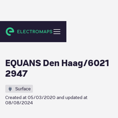
Den Haag
EQUANS Den Haag/6021
2947
Surface
Created at
05/03/2020
and updated at
08/08/2024