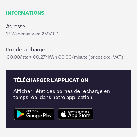
INFORMATIONS
Adresse
17 Wagenaarweg 2597 LD
Prix de la charge
€0.00/start €0.27/kWh €0.00/minute (prices excl. VAT)
TÉLÉCHARGER L'APPLICATION
Afficher l'état des bornes de recharge en
temps réel dans notre application.