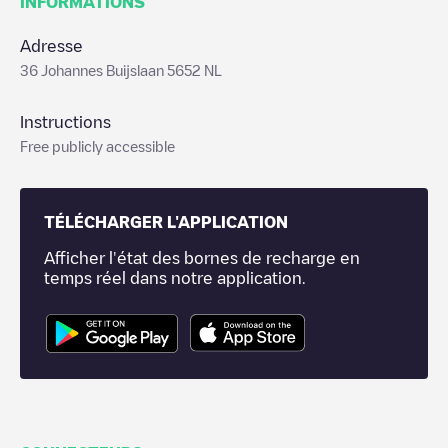
INFORMATIONS
Adresse
36 Johannes Buijslaan 5652 NL
Instructions
Free publicly accessible
TÉLÉCHARGER L'APPLICATION
Afficher l'état des bornes de recharge en
temps réel dans notre application.