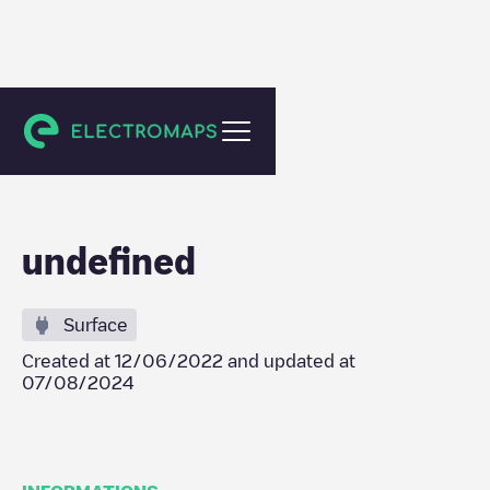
Eindhoven
undefined
Surface
Created at
12/06/2022
and updated at
07/08/2024