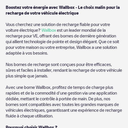
Boostez votre énergie avec Wallbox - Le choix malin pour la
recharge de votre véhicule électrique
Vous cherchez une solution de recharge fiable pour votre
voiture électrique?
Wallbox
est un leader mondial de la
recharge pour VE, offrant des bornes de dernière génération
qui allient technologie de pointe et design élégant. Que ce soit
pour votre maison ou votre entreprise, Wallbox a une solution
adaptée à vos besoins.
Nos bornes de recharge sont conçues pour être efficaces,
sûres et faciles à installer, rendant la recharge de votre véhicule
plus simple que jamais.
Avec une borne Wallbox, profitez de temps de charge plus
rapides et de la commodité d'une gestion via une application
dédiée, mettant le contrôle à portée de main. De plus, nos
bornes sont compatibles avec toutes les grandes marques de
véhicules électriques, garantissant une expérience de recharge
fluide à chaque utilisation.
Pourquoi choisir Wallbox ?