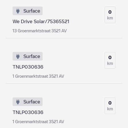
Surface
0
km
We Drive Solar/75365521
13 Groenmarktstraat 3521 AV
Surface
0
km
TNLP030636
1 Groenmarktstraat 3521 AV
Surface
0
km
TNLP030636
1 Groenmarktstraat 3521 AV