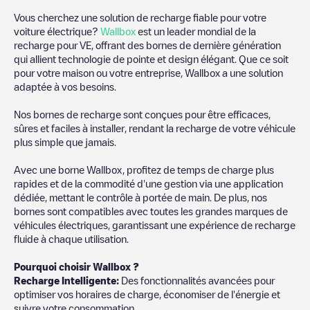
Vous cherchez une solution de recharge fiable pour votre
voiture électrique?
Wallbox
est un leader mondial de la
recharge pour VE, offrant des bornes de dernière génération
qui allient technologie de pointe et design élégant. Que ce soit
pour votre maison ou votre entreprise, Wallbox a une solution
adaptée à vos besoins.
Nos bornes de recharge sont conçues pour être efficaces,
sûres et faciles à installer, rendant la recharge de votre véhicule
plus simple que jamais.
Avec une borne Wallbox, profitez de temps de charge plus
rapides et de la commodité d'une gestion via une application
dédiée, mettant le contrôle à portée de main. De plus, nos
bornes sont compatibles avec toutes les grandes marques de
véhicules électriques, garantissant une expérience de recharge
fluide à chaque utilisation.
Pourquoi choisir Wallbox ?
Recharge Intelligente:
Des fonctionnalités avancées pour
optimiser vos horaires de charge, économiser de l'énergie et
suivre votre consommation.