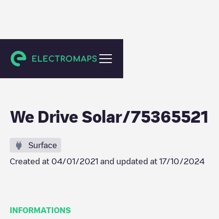
Utrecht
We Drive Solar/75365521
Surface
Created at
04/01/2021
and updated at
17/10/2024
INFORMATIONS