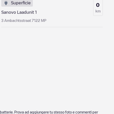
Superficie
0
km
Sanovo Laadunit 1
3 Ambachtsstraat 7122 MP
ricabatterie. Prova ad aggiungere tu stesso foto e commenti per