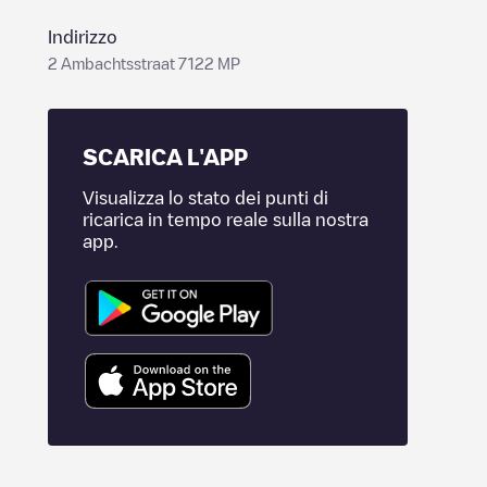
Indirizzo
2 Ambachtsstraat 7122 MP
SCARICA L'APP
Visualizza lo stato dei punti di
ricarica in tempo reale sulla nostra
app.