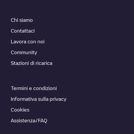
Chi siamo
Contattaci
Lavora con noi
Community
Stazioni di ricarica
Termini e condizioni
Informativa sulla privacy
Cookies
Assistenza/FAQ