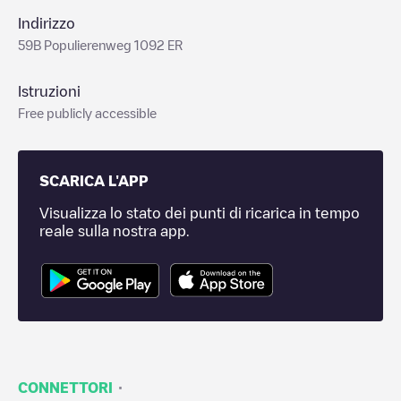
Indirizzo
59B Populierenweg 1092 ER
Istruzioni
Free publicly accessible
SCARICA L'APP
Visualizza lo stato dei punti di ricarica in tempo
reale sulla nostra app.
·
CONNETTORI