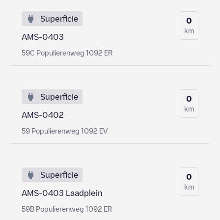
Superficie
0
km
AMS-0403
59C Populierenweg 1092 ER
Superficie
0
km
AMS-0402
59 Populierenweg 1092 EV
Superficie
0
km
AMS-0403 Laadplein
59B Populierenweg 1092 ER