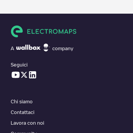
A
company
Seguici
Chi siamo
Contattaci
Lavora con noi