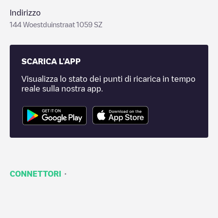
Indirizzo
144 Woestduinstraat 1059 SZ
SCARICA L'APP
Visualizza lo stato dei punti di ricarica in tempo
reale sulla nostra app.
·
CONNETTORI