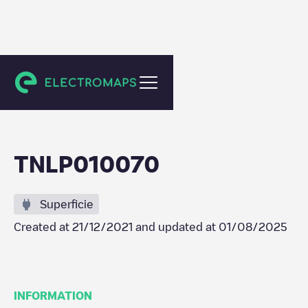
Amsterdam
TNLP010070
Superficie
Created at
21/12/2021
and updated at
01/08/2025
INFORMATION