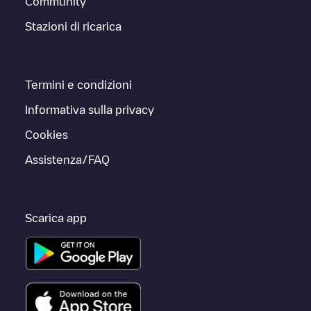
Community
Stazioni di ricarica
Termini e condizioni
Informativa sulla privacy
Cookies
Assistenza/FAQ
Scarica app