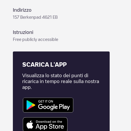
Indirizzo
157 Berkenpad 4621 EB
Istruzioni
Free publicly accessible
SCARICA L'APP
Visualizza lo stato dei punti di
ricarica in tempo reale sulla nostra
app.