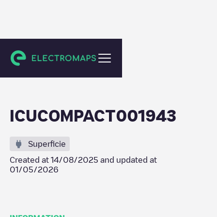
Den Haag
ICUCOMPACT001943
Superficie
Created at
14/08/2025
and updated at
01/05/2026