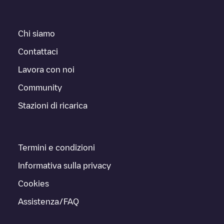
Chi siamo
Contattaci
Lavora con noi
Community
Stazioni di ricarica
Termini e condizioni
Informativa sulla privacy
Cookies
Assistenza/FAQ