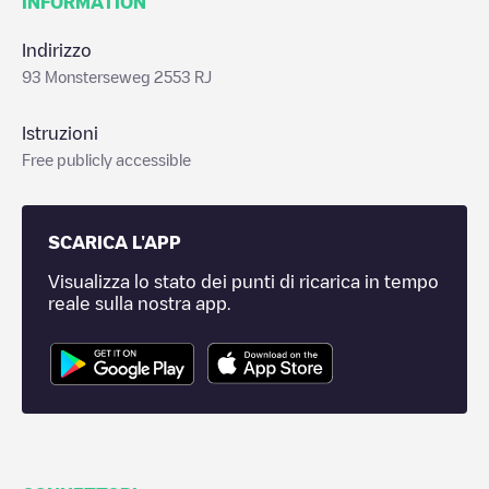
INFORMATION
Indirizzo
93 Monsterseweg 2553 RJ
Istruzioni
Free publicly accessible
SCARICA L'APP
Visualizza lo stato dei punti di ricarica in tempo
reale sulla nostra app.