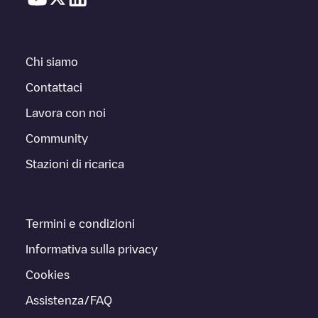
Chi siamo
Contattaci
Lavora con noi
Community
Stazioni di ricarica
Termini e condizioni
Informativa sulla privacy
Cookies
Assistenza/FAQ