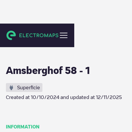
Eindhoven
Amsberghof 58 - 1
Superficie
Created at
10/10/2024
and updated at
12/11/2025
INFORMATION