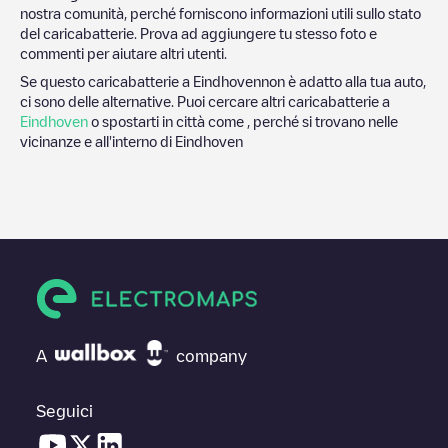
nostra comunità, perché forniscono informazioni utili sullo stato
del caricabatterie. Prova ad aggiungere tu stesso foto e
commenti per aiutare altri utenti.
Se questo caricabatterie a
Eindhoven
non è adatto alla tua auto,
ci sono delle alternative. Puoi cercare altri caricabatterie a
Eindhoven
o spostarti in città come , perché si trovano nelle
vicinanze e all'interno di
Eindhoven
A
company
Seguici