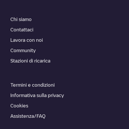
Chi siamo
Contattaci
Lavora con noi
Community
Stazioni di ricarica
Termini e condizioni
Informativa sulla privacy
Cookies
Assistenza/FAQ