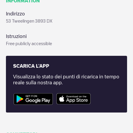
INFORMATION
Indirizzo
53 Tweelingen 3893 DX
Istruzioni
Free publicly accessible
SCARICA L'APP
Visualizza lo stato dei punti di ricarica in tempo
reale sulla nostra app.