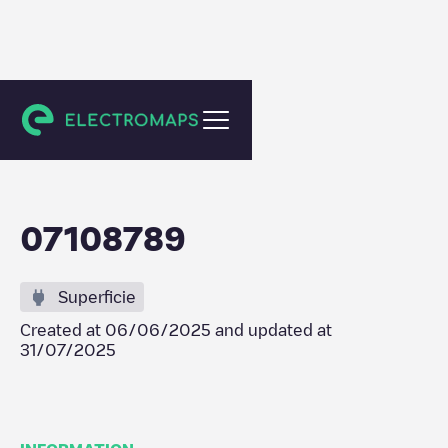
Zeewolde
07108789
Superficie
Created at
06/06/2025
and updated at
31/07/2025