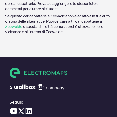
del caricabatterie. Prova ad aggiungere tu stesso foto e
commenti per aiutare altri utenti.
Se questo caricabatterie a
Zeewolde
non è adatto alla tua auto,
ci sono delle alternative. Puoi cercare altri caricabatterie a
Zeewolde
o spostarti in città come , perché si trovano nelle
vicinanze e all'interno di
Zeewolde
A
company
Seguici