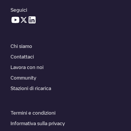
Seguici
Chi siamo
Contattaci
Lavora con noi
Community
Stazioni di ricarica
Termini e condizioni
Informativa sulla privacy