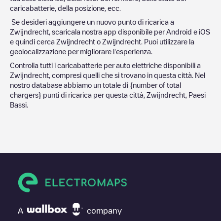
caricabatterie, della posizione, ecc.
Se desideri aggiungere un nuovo punto di ricarica a
Zwijndrecht
, scaricala nostra app disponibile per Android e iOS
e quindi cerca
Zwijndrecht
o
Zwijndrecht
. Puoi utilizzare la
geolocalizzazione per migliorare l'esperienza.
Controlla tutti i caricabatterie per auto elettriche disponibili a
Zwijndrecht
, compresi quelli che si trovano in questa città. Nel
nostro database abbiamo un totale di
{number of total
chargers} punti di ricarica per questa città,
Zwijndrecht
,
Paesi
Bassi
.
A
company