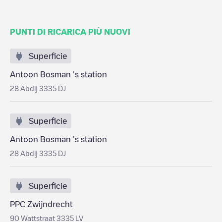
PUNTI DI RICARICA PIÙ NUOVI
Superficie
Antoon Bosman 's station
28 Abdij 3335 DJ
Superficie
Antoon Bosman 's station
28 Abdij 3335 DJ
Superficie
PPC Zwijndrecht
90 Wattstraat 3335 LV