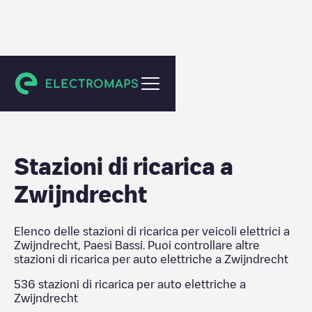
Zwijndrecht
Stazioni di ricarica a
Zwijndrecht
Elenco delle stazioni di ricarica per veicoli elettrici a
Zwijndrecht
,
Paesi Bassi
. Puoi controllare altre
stazioni di ricarica per auto elettriche a
Zwijndrecht
536
stazioni di ricarica per auto elettriche a
Zwijndrecht