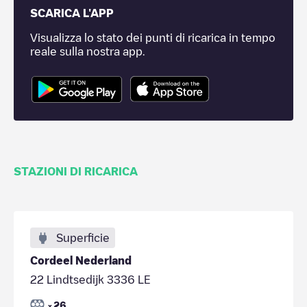
SCARICA L'APP
Visualizza lo stato dei punti di ricarica in tempo
reale sulla nostra app.
STAZIONI DI RICARICA
Superficie
Cordeel Nederland
22 Lindtsedijk 3336 LE
26
x