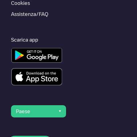
Cookies
Assistenza/FAQ
Scarica app
Paese