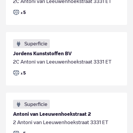
2C Antoni van Leeuwenhoekstraat 3331 ET
5
x
Superficie
Jordens Kunststoffen BV
2C Antoni van Leeuwenhoekstraat 3331 ET
5
x
Superficie
Antoni van Leeuwenhoekstraat 2
2 Antoni van Leeuwenhoekstraat 3331 ET