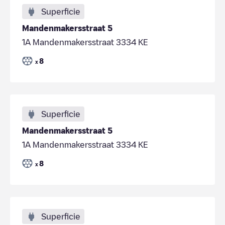
Superficie
Mandenmakersstraat 5
1A Mandenmakersstraat 3334 KE
8
x
Superficie
Mandenmakersstraat 5
1A Mandenmakersstraat 3334 KE
8
x
Superficie