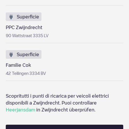
Superficie
PPC Zwijndrecht
90 Wattstraat 3335 LV
Superficie
Familie Cok
42 Teilingen 3334 BV
Scopritutti i punti di ricarica per veicoli elettrici
disponibili a
Zwijndrecht
. Puoi controllare
Heerjansdam
in
Zwijndrecht
überprüfen.