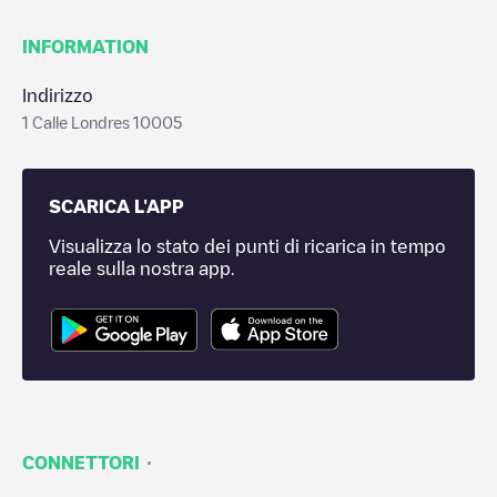
INFORMATION
Indirizzo
1 Calle Londres 10005
SCARICA L'APP
Visualizza lo stato dei punti di ricarica in tempo
reale sulla nostra app.
·
CONNETTORI