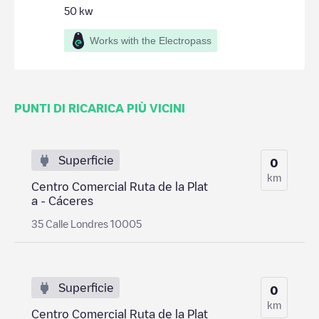
50
kw
Works with the Electropass
PUNTI DI RICARICA PIÙ VICINI
Superficie
0
km
Centro Comercial Ruta de la Plat
a - Cáceres
35 Calle Londres 10005
Superficie
0
km
Centro Comercial Ruta de la Plat