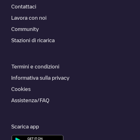
Contattaci
Lavora con noi
Community
Stazioni di ricarica
Termini e condizioni
Informativa sulla privacy
Cookies
Assistenza/FAQ
Scarica app