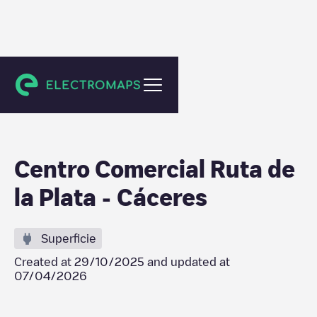
Cáceres
Centro Comercial Ruta de
la Plata - Cáceres
Superficie
Created at
29/10/2025
and updated at
07/04/2026