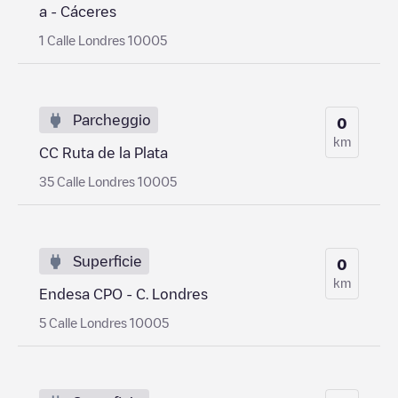
a - Cáceres
1 Calle Londres 10005
Parcheggio
0
km
CC Ruta de la Plata
35 Calle Londres 10005
Superficie
0
km
Endesa CPO - C. Londres
5 Calle Londres 10005